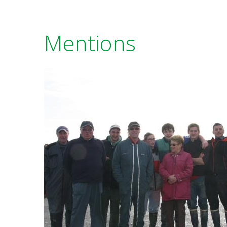
Mentions