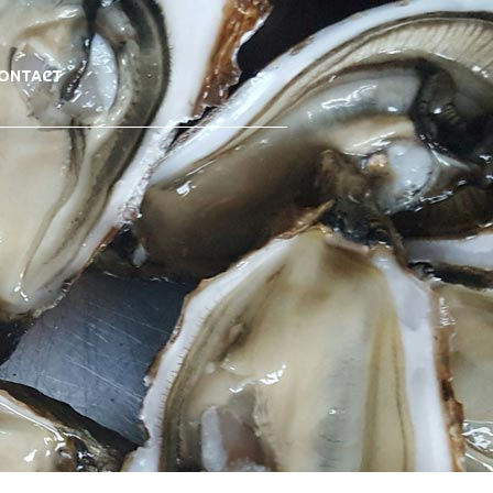
ONTACT