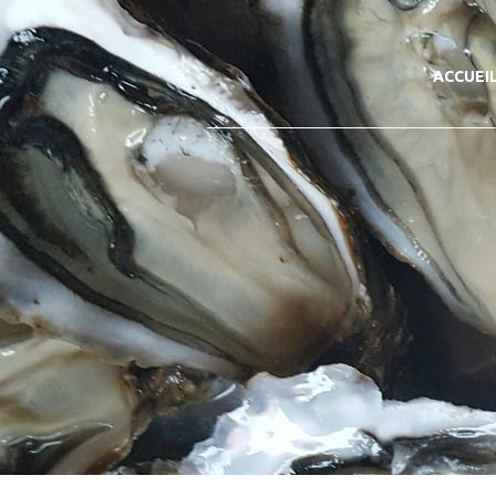
ACCUEI