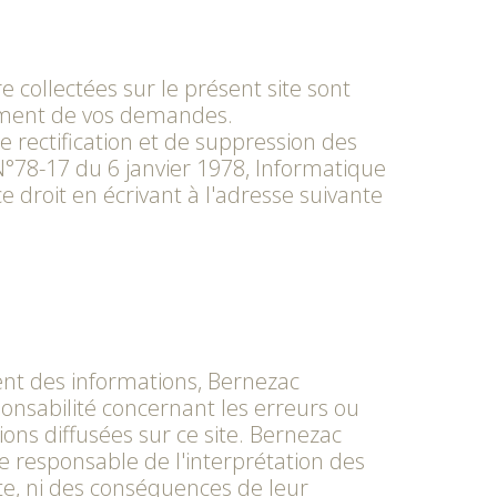
e collectées sur le présent site sont
ement de vos demandes.
e rectification et de suppression des
N°78-17 du 6 janvier 1978, Informatique
e droit en écrivant à l'adresse suivante
ent des informations, Bernezac
nsabilité concernant les erreurs ou
ons diffusées sur ce site. Bernezac
 responsable de l'interprétation des
te, ni des conséquences de leur