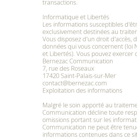
transactions.
Informatique et Libertés
Les informations susceptibles d'êtr
exclusivement destinées au trait
Vous disposez d'un droit d'accès, d
données qui vous concernent (loi 
et Libertés). Vous pouvez exercer c
Bernezac Communication
7, rue des Roseaux
17420 Saint-Palais-sur-Mer
contact@bernezac.com
Exploitation des informations
Malgré le soin apporté au traitem
Communication décline toute respo
omissions portant sur les informati
Communication ne peut être tenue
informations contenues dans ce si