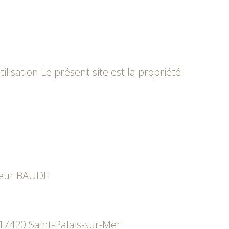
ilisation Le présent site est la propriété
sieur BAUDIT
 17420 Saint-Palais-sur-Mer