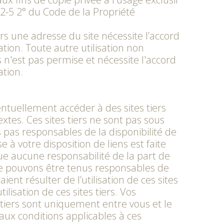
122-5 2° du Code de la Propriété
rs une adresse du site nécessite l’accord
on. Toute autre utilisation non
n'est pas permise et nécessite l'accord
tion.
entuellement accéder à des sites tiers
extes. Ces sites tiers ne sont pas sous
pas responsables de la disponibilité de
e à votre disposition de liens est faite
ue aucune responsabilité de la part de
 pouvons être tenus responsables de
nt résulter de l’utilisation de ces sites
tilisation de ces sites tiers. Vos
 tiers sont uniquement entre vous et le
 aux conditions applicables à ces