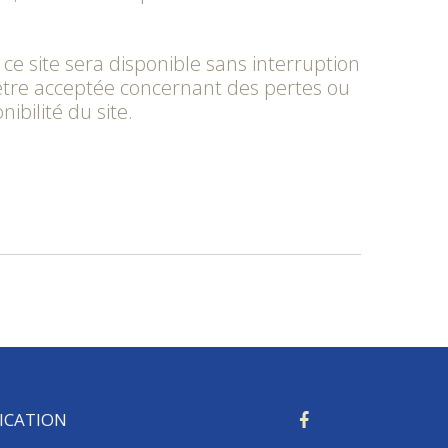
e site sera disponible sans interruption
être acceptée concernant des pertes ou
bilité du site.
ICATION